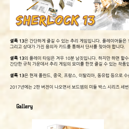
셜록 13
은 간단하게 즐길 수 있는 추리 게임입니다. 플레이어들은 
그리고 상대가 가진 용의자 카드를 통해서 단서를 찾아야 합니다.
셜록 13
의 플레이 타임은 겨우 10분 남짓입니다. 하지만 하면 할
간단한 규칙 가운데서 추리 게임의 묘미를 한껏 즐길 수 있는 작품
셜록 13
은 현재 폴란드, 중국, 프랑스, 이탈리아, 동유럽 등으로 
2017년에는 2판 버전이 나오면서 보드엠의 미들 박스 시리즈 세
Gallery