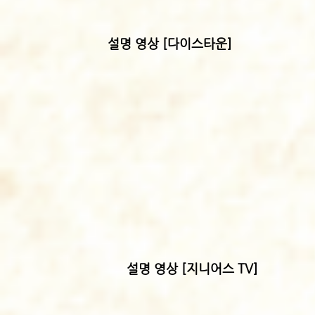
설명 영상 [다이스타운]
​설명 영상 [지니어스 TV]