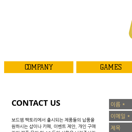
COMPANY
GAMES
CONTACT US
보드엠 팩토리에서 출시되는 제품들의 납품을
원하시는 샵이나 카페, 이벤트 제안, 개인 구매