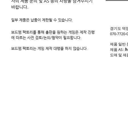
자의 제품 문의 및 AS 등의 사항을 남겨주시기
바랍니다.
일부 제품은 납품이 제한될 수 있습니다.
경기도 덕양구
보드엠 팩토리를 통해 출판을 원하는 게임은 제작 진행
070-7720-
에 따르는 사전 검토/논의/협약이 필요합니다.
제품 일반 
보드엠 팩토리는 게임 제작 대행을 하지 않습니다.
제품 AS :
h
도매 및 제품