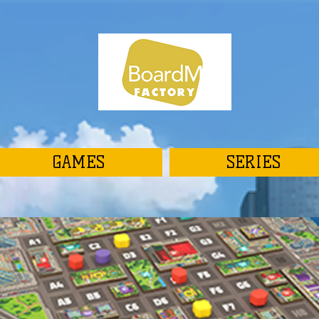
GAMES
SERIES