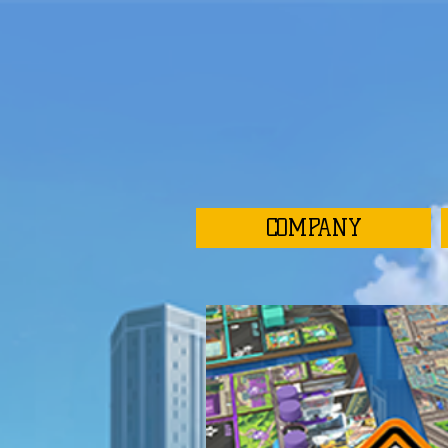
COMPANY