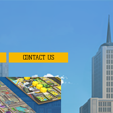
CONTACT US