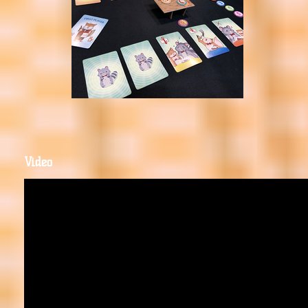
Video