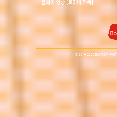
플레이 영상 [토리네 가족]
© 2016-2020 BOARDM FACT