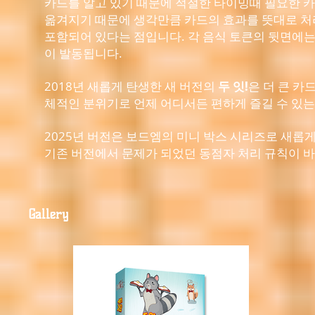
카드를 알고 있기 때문에 적절한 타이밍때 필요한 
옮겨지기 때문에 생각만큼 카드의 효과를 뜻대로 처리
포함되어 있다는 점입니다. 각 음식 토큰의 뒷면에는
이 발동됩니다.
2018년 새롭게 탄생한 새 버전의
두 잇!
은 더 큰 카
체적인 분위기로 언제 어디서든 편하게 즐길 수 있는
2025년 버전은 보드엠의 미니 박스 시리즈로 새롭
기존 버전에서 문제가 되었던 동점자 처리 규칙이 
Gallery