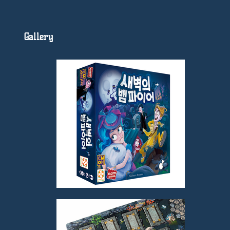
Gallery