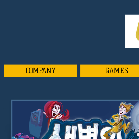
COMPANY
GAMES