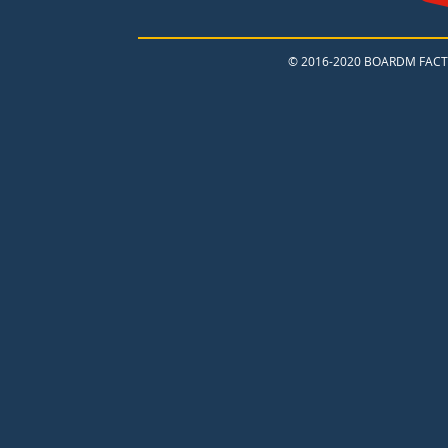
© 2016-2020 BOARDM FACT